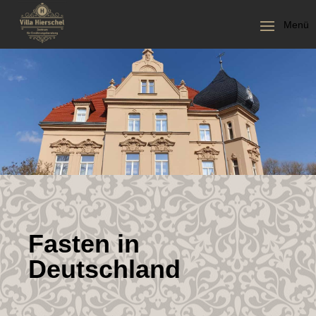
Fasten in
Deutschland